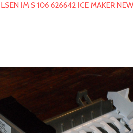
LSEN IM S 106 626642 ICE MAKER NE