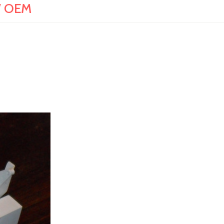
W OEM